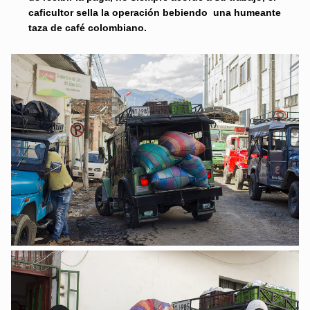
caficultor sella la operación bebiendo una humeante
taza de café colombiano.