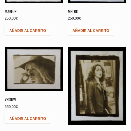
MAKEUP
METRO
250,00
€
250,00
€
AÑADIR AL CARRITO
AÑADIR AL CARRITO
VROUW
550,00
€
AÑADIR AL CARRITO