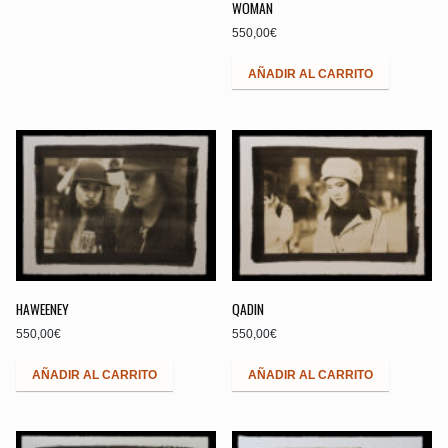
WOMAN
550,00
€
AÑADIR AL CARRITO
HAWEENEY
QADIN
550,00
€
550,00
€
AÑADIR AL CARRITO
AÑADIR AL CARRITO