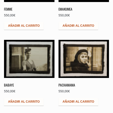
FEMME
EMAKUMEA
550,00
€
550,00
€
AÑADIR AL CARRITO
AÑADIR AL CARRITO
BABAYE
PACHAMAMA
550,00
€
550,00
€
AÑADIR AL CARRITO
AÑADIR AL CARRITO